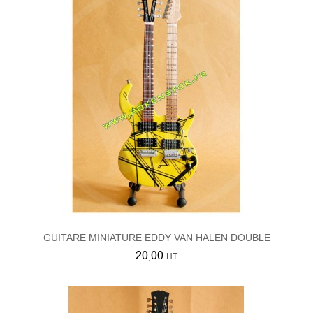
GUITARE MINIATURE EDDY VAN HALEN DOUBLE
20,00
HT