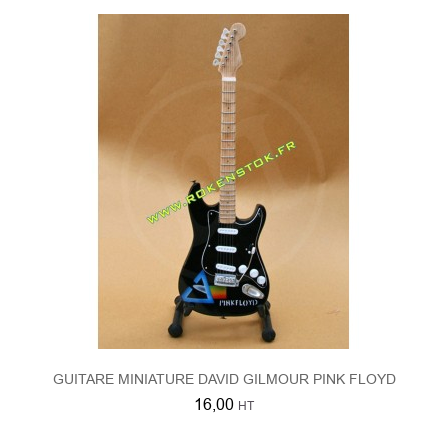
GUITARE MINIATURE DAVID GILMOUR PINK FLOYD
16,00
HT