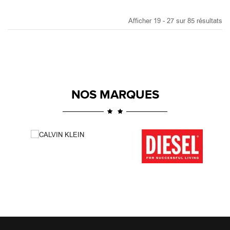
NOS MARQUES
Rokenstok