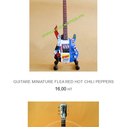
GUITARE MINIATURE FLEA RED HOT CHILI PEPPERS
16,00
HT