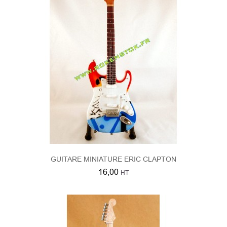
GUITARE MINIATURE ERIC CLAPTON
16,00
HT