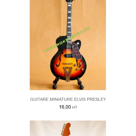
GUITARE MINIATURE ELVIS PRESLEY
16,00
HT