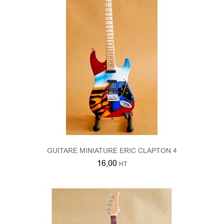
GUITARE MINIATURE ERIC CLAPTON 4
16,00
HT