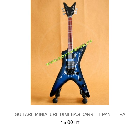
GUITARE MINIATURE DIMEBAG DARRELL PANTHERA
15,00
HT