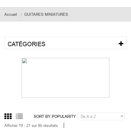
Accueil
GUITARES MINIATURES
CATÉGORIES
SORT BY POPULARITY
Afficher 19 - 27 sur 85 résultats