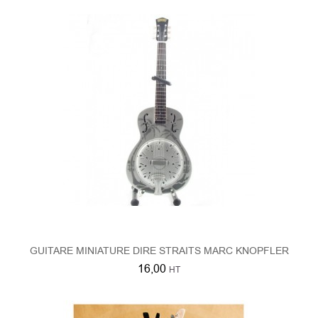
GUITARE MINIATURE DIRE STRAITS MARC KNOPFLER
16,00
HT