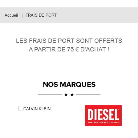
Accueil
FRAIS DE PORT
LES FRAIS DE PORT SONT OFFERTS
A PARTIR DE 75 € D'ACHAT !
NOS MARQUES