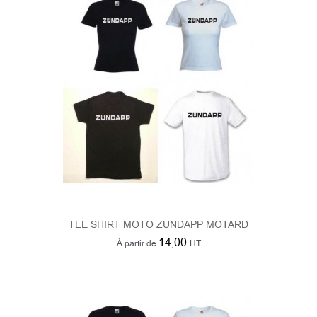
TEE SHIRT MOTO ZUNDAPP MOTARD
14,00
À partir de
HT