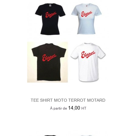
TEE SHIRT MOTO TERROT MOTARD
14,00
À partir de
HT