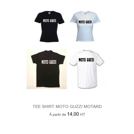
TEE SHIRT MOTO GUZZI MOTARD
14,00
À partir de
HT