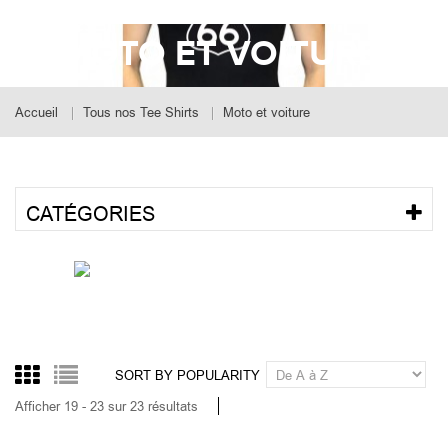
MOTO ET VOITURE
Accueil
Tous nos Tee Shirts
Moto et voiture
CATÉGORIES
SORT BY POPULARITY
Afficher 19 - 23 sur 23 résultats