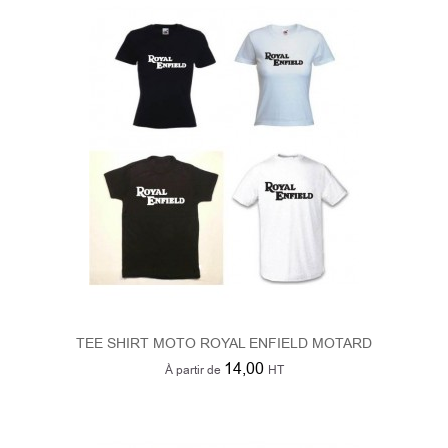
TEE SHIRT MOTO ROYAL ENFIELD MOTARD
14,00
À partir de
HT