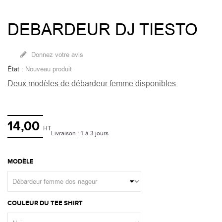
DEBARDEUR DJ TIESTO
Donnez votre avis
État :
Nouveau produit
Deux modèles de débardeur femme disponibles:
14,00
HT
Livraison : 1 à 3 jours
MODÈLE
COULEUR DU TEE SHIRT