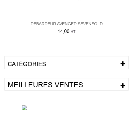
DEBARDEUR AVENGED SEVENFOLD
14,00
HT
CATÉGORIES
MEILLEURES VENTES