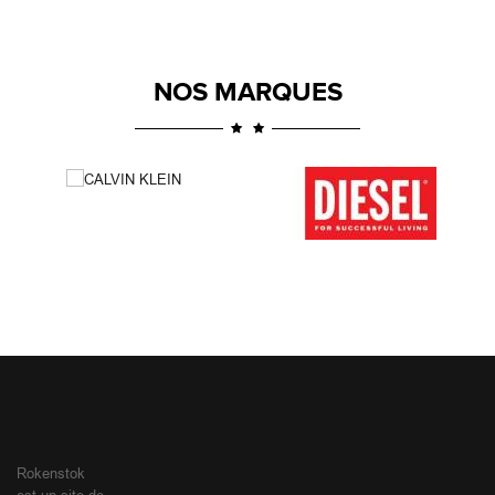
NOS MARQUES