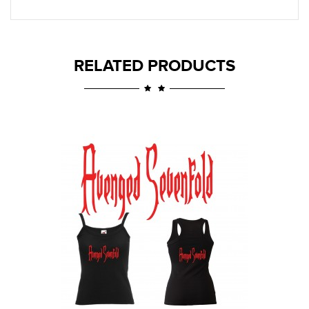
RELATED PRODUCTS