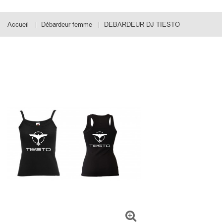
Accueil
Débardeur femme
DEBARDEUR DJ TIESTO