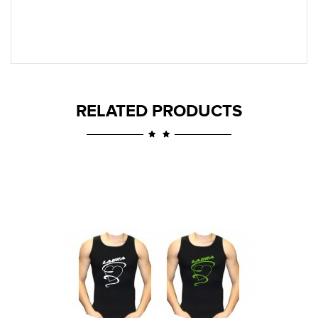
RELATED PRODUCTS