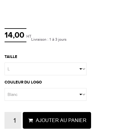
14,00
HT
Livraison : 1 à 3 jours
TAILLE
COULEUR DU LOGO
AJOUTER AU PANIER