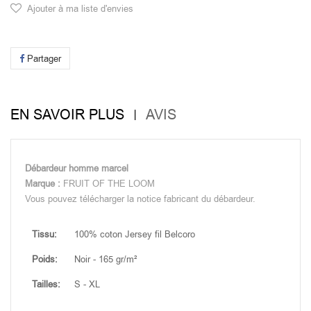
Ajouter à ma liste d'envies
Partager
EN SAVOIR PLUS
AVIS
Débardeur homme marcel
Marque :
FRUIT OF THE LOOM
Vous pouvez télécharger la notice fabricant du débardeur.
Tissu:
100% coton Jersey fil Belcoro
Poids:
Noir - 165 gr/m²
Tailles:
S - XL