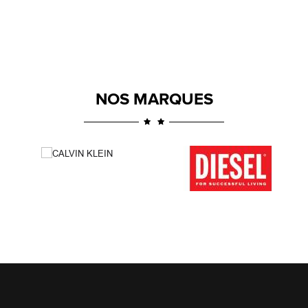
NOS MARQUES