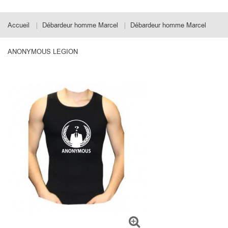
Accueil
Débardeur homme Marcel
Débardeur homme Marcel
ANONYMOUS LEGION