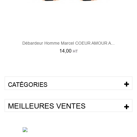
Débardeur Homme Marcel COEUR AMOUR A...
14,00
HT
CATÉGORIES
MEILLEURES VENTES