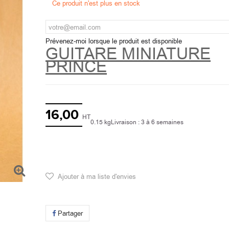
Ce produit n'est plus en stock
Prévenez-moi lorsque le produit est disponible
GUITARE MINIATURE
PRINCE
16,00
HT
0.15 kg
Livraison : 3 à 6 semaines
Ajouter à ma liste d'envies
Partager