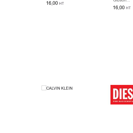
16,00
HT
16,00
HT