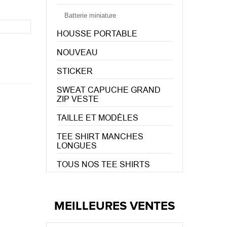
Batterie miniature
HOUSSE PORTABLE
NOUVEAU
STICKER
SWEAT CAPUCHE GRAND
ZIP VESTE
TAILLE ET MODÈLES
TEE SHIRT MANCHES
LONGUES
TOUS NOS TEE SHIRTS
MEILLEURES VENTES