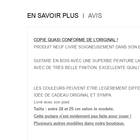
EN SAVOIR PLUS
AVIS
COPIE QUASI CONFORME DE L'ORIGINAL !
PRODUIT NEUF LIVRÉ SOIGNEUSEMENT DANS SON 
GUITARE EN BOIS AVEC UNE SUPERBE PEINTURE L
AVEC DE TRÈS BELLE FINITION, EXCELLENTE QUALI
LES COULEURS PEUVENT ETRE LEGEREMENT DIFF
IDÉE DE CADEAU ORIGINAL ET SYMPA.
Livré avec son pied.
Taille : entre 18 et 25 cm selon le modele.
Cette guitare n'est evidement pas faite pour jouer !
Plusieurs autres modèles dans notre boutique.