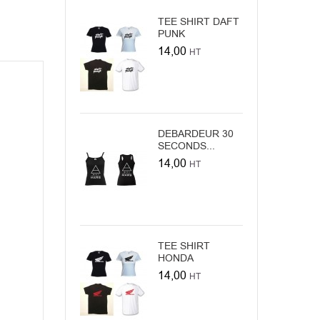
TEE SHIRT DAFT
PUNK
14,00
HT
DEBARDEUR 30
SECONDS...
14,00
HT
TEE SHIRT
HONDA
14,00
HT