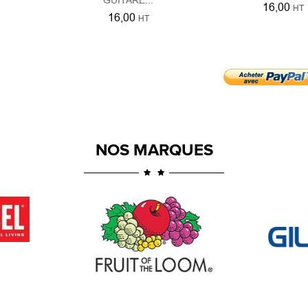
16,00
HT
16,00
HT
NOS MARQUES