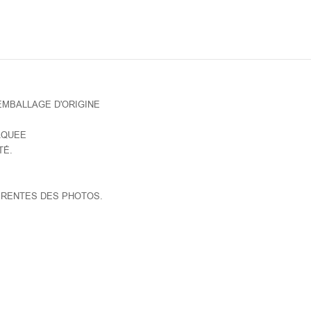
EMBALLAGE D'ORIGINE
AQUEE
TÉ.
ERENTES DES PHOTOS.