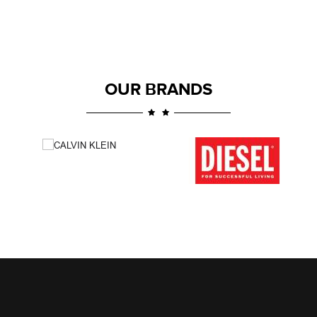
OUR BRANDS