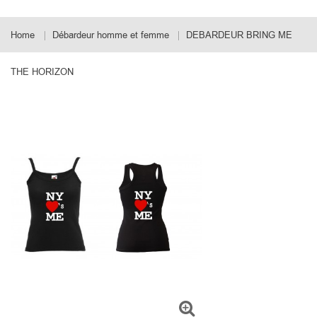
Home
Débardeur homme et femme
DEBARDEUR BRING ME
THE HORIZON