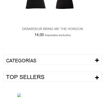
DEBARDEUR BRING ME THE HORIZON
14,00
Impuestos excluidos
CATEGORÍAS
TOP SELLERS