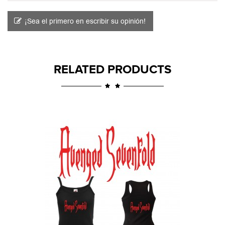
¡Sea el primero en escribir su opinión!
RELATED PRODUCTS