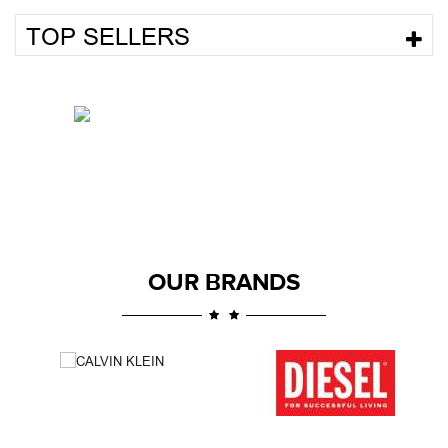
TOP SELLERS
OUR BRANDS