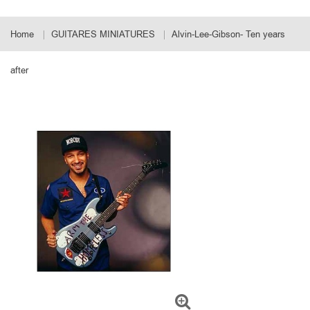
Home
GUITARES MINIATURES
Alvin-Lee-Gibson- Ten years
after