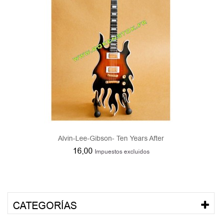
Alvin-Lee-Gibson- Ten Years After
16,00
Impuestos excluidos
CATEGORÍAS