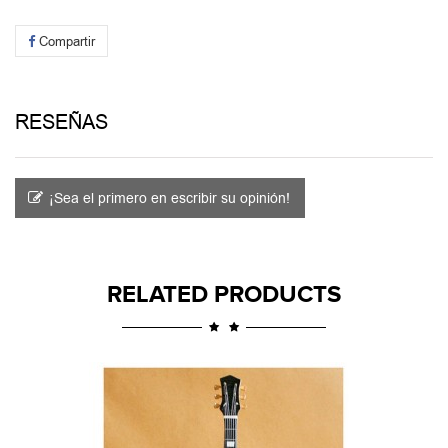
Compartir
RESEÑAS
¡Sea el primero en escribir su opinión!
RELATED PRODUCTS