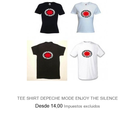
TEE SHIRT DEPECHE MODE ENJOY THE SILENCE
Desde
14,00
Impuestos excluidos