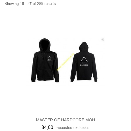
MASTER OF HARDCORE MOH
34,00
Impuestos excluidos