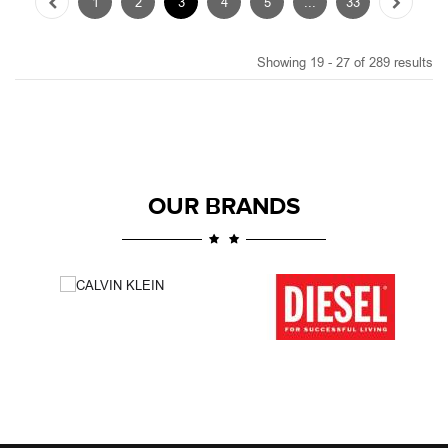
OUR BRANDS