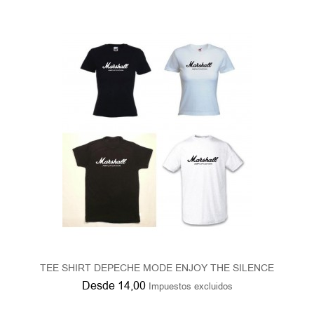
TEE SHIRT DEPECHE MODE ENJOY THE SILENCE
Desde
14,00
Impuestos excluidos