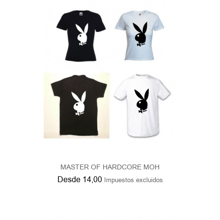
MASTER OF HARDCORE MOH
Desde
14,00
Impuestos excluidos