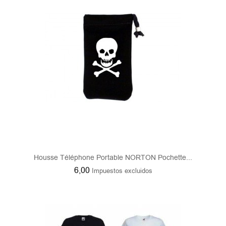
Housse Téléphone Portable NORTON Pochette...
6,00
Impuestos excluidos