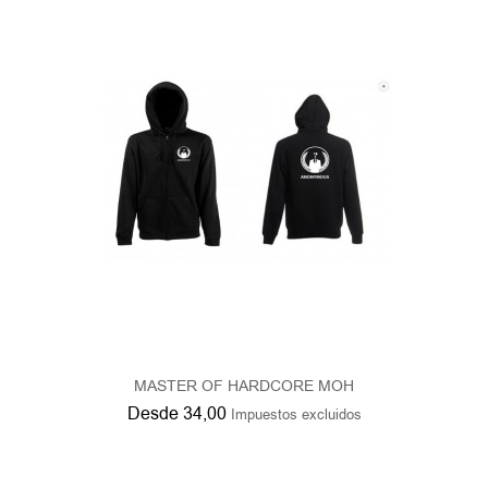
MASTER OF HARDCORE MOH
Desde
34,00
Impuestos excluidos