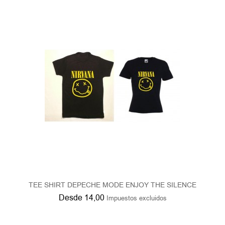
TEE SHIRT DEPECHE MODE ENJOY THE SILENCE
Desde
14,00
Impuestos excluidos