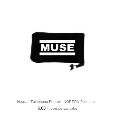
Housse Téléphone Portable NORTON Pochette...
6,00
Impuestos excluidos