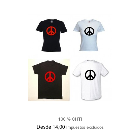
100 % CHTI
Desde
14,00
Impuestos excluidos