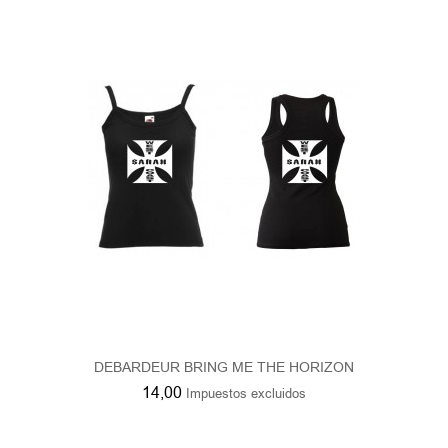
DEBARDEUR BRING ME THE HORIZON
14,00
Impuestos excluidos