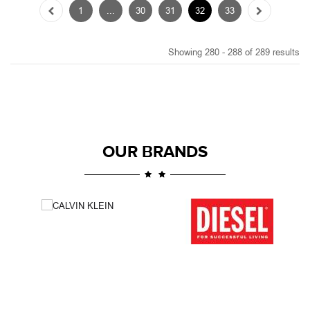
OUR BRANDS