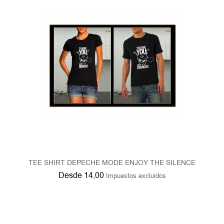
TEE SHIRT DEPECHE MODE ENJOY THE SILENCE
Desde
14,00
Impuestos excluidos