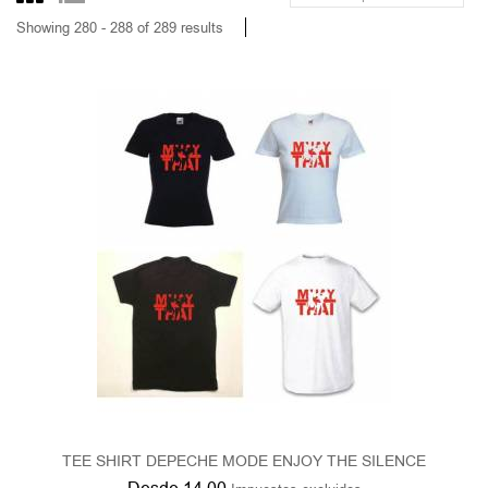
TEE SHIRT DEPECHE MODE ENJOY THE SILENCE
Desde
14,00
Impuestos excluidos