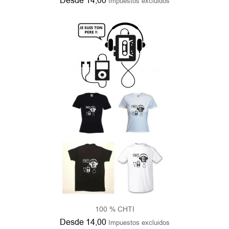
100 % CHTI
Desde
14,00
Impuestos excluidos