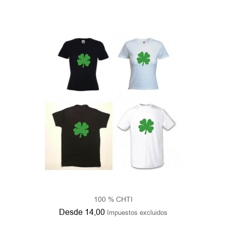
100 % CHTI
Desde
14,00
Impuestos excluidos