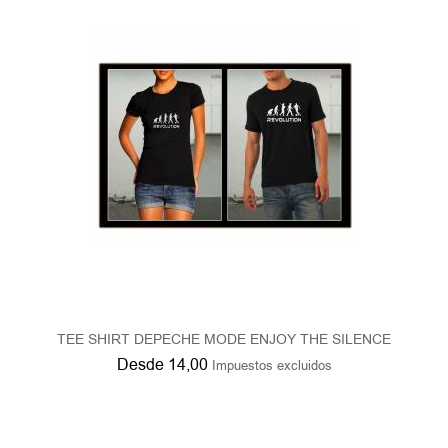
TEE SHIRT DEPECHE MODE ENJOY THE SILENCE
Desde
14,00
Impuestos excluidos