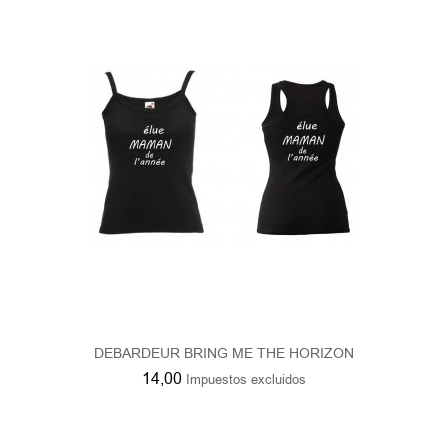
DEBARDEUR BRING ME THE HORIZON
14,00
Impuestos excluidos