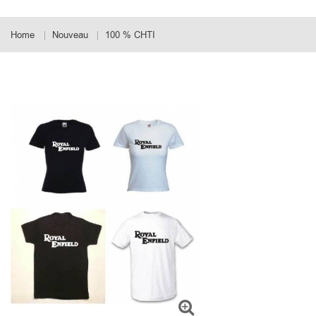
Home
Nouveau
100 % CHTI