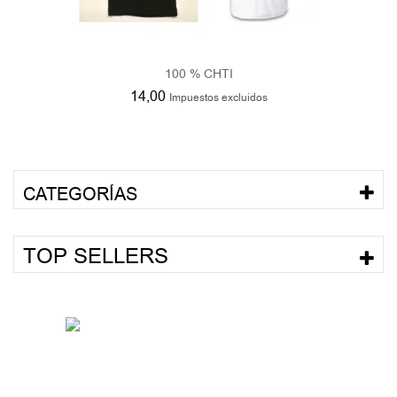
100 % CHTI
14,00
Impuestos excluidos
CATEGORÍAS
TOP SELLERS