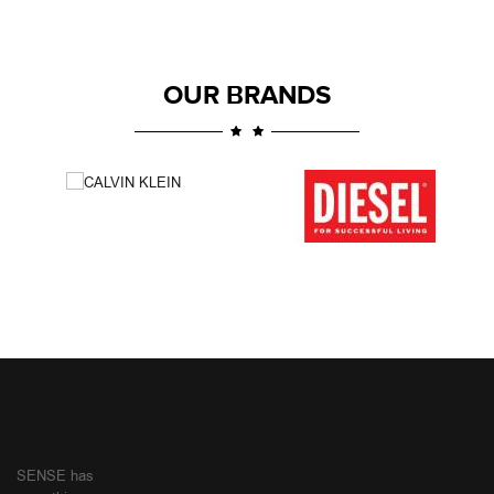
OUR BRANDS