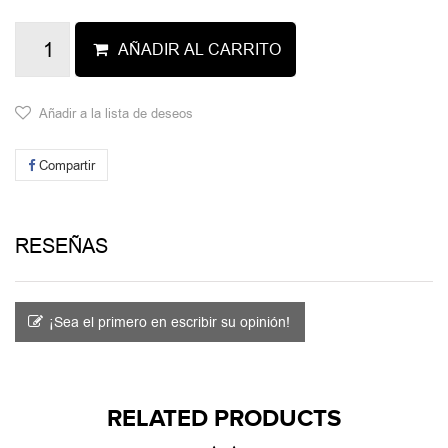
AÑADIR AL CARRITO
Añadir a la lista de deseos
Compartir
RESEÑAS
¡Sea el primero en escribir su opinión!
RELATED PRODUCTS