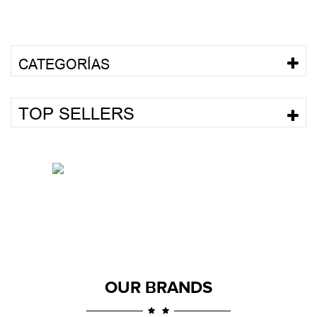
CATEGORÍAS
TOP SELLERS
OUR BRANDS