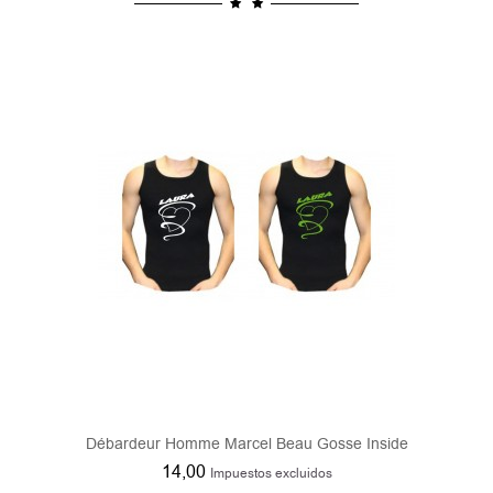
Débardeur Homme Marcel Beau Gosse Inside
14,00
Impuestos excluidos