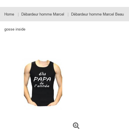
Home
Débardeur homme Marcel
Débardeur homme Marcel Beau
gosse inside