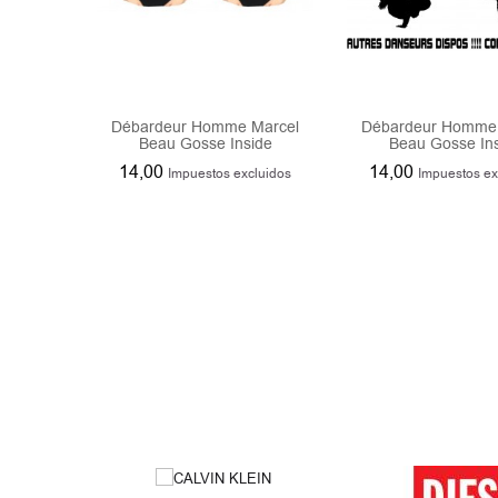
Débardeur Homme Marcel
Débardeur Homme 
Beau Gosse Inside
Beau Gosse In
14,00
14,00
Impuestos excluidos
Impuestos ex