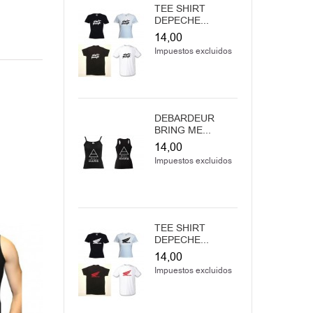
TEE SHIRT
DEPECHE...
14,00
Impuestos excluidos
DEBARDEUR
BRING ME...
14,00
Impuestos excluidos
TEE SHIRT
DEPECHE...
14,00
Impuestos excluidos