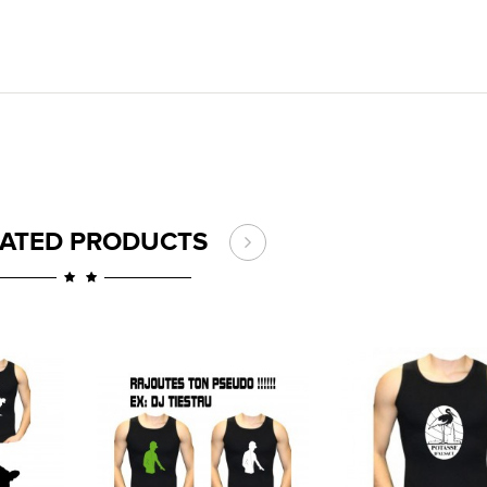
LATED PRODUCTS