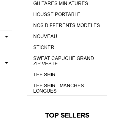
GUITARES MINIATURES
HOUSSE PORTABLE
NOS DIFFERENTS MODELES
NOUVEAU
STICKER
SWEAT CAPUCHE GRAND
ZIP VESTE
TEE SHIRT
TEE SHIRT MANCHES
LONGUES
TOP SELLERS