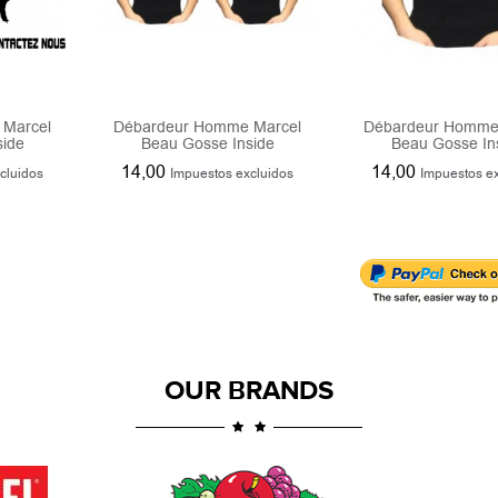
Marcel
Débardeur Homme Marcel
Débardeur Homme
side
Beau Gosse Inside
Beau Gosse In
14,00
14,00
cluidos
Impuestos excluidos
Impuestos e
OUR BRANDS