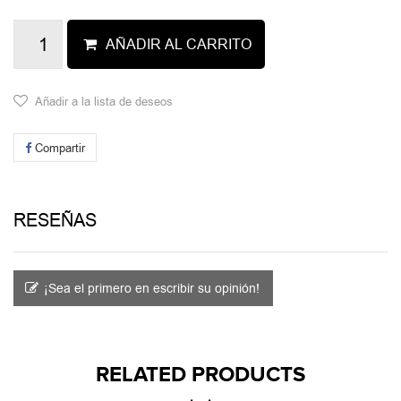
AÑADIR AL CARRITO
Añadir a la lista de deseos
Compartir
RESEÑAS
¡Sea el primero en escribir su opinión!
RELATED PRODUCTS