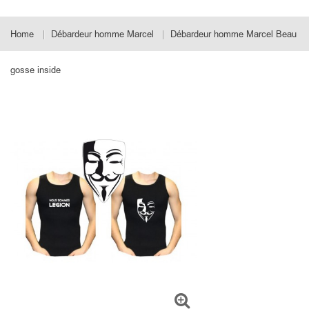
Home
Débardeur homme Marcel
Débardeur homme Marcel Beau
gosse inside