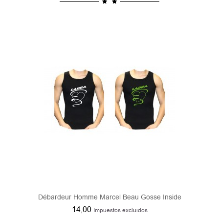
Débardeur Homme Marcel Beau Gosse Inside
14,00
Impuestos excluidos