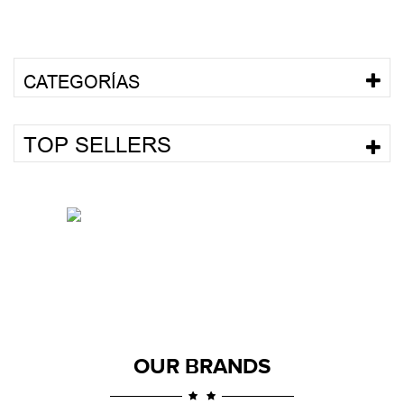
CATEGORÍAS
TOP SELLERS
OUR BRANDS